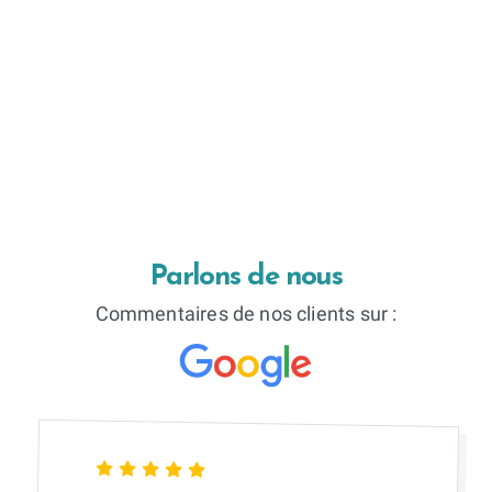
Parlons de nous
Commentaires de nos clients sur :