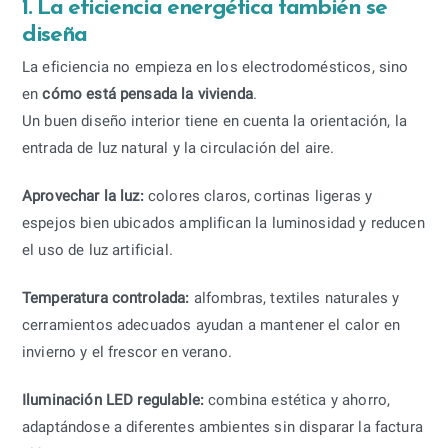
1. La eficiencia energética también se
diseña
La eficiencia no empieza en los electrodomésticos, sino
en
cómo está pensada la vivienda
.
Un buen diseño interior tiene en cuenta la orientación, la
entrada de luz natural y la circulación del aire.
Aprovechar la luz:
colores claros, cortinas ligeras y
espejos bien ubicados amplifican la luminosidad y reducen
el uso de luz artificial.
Temperatura controlada:
alfombras, textiles naturales y
cerramientos adecuados ayudan a mantener el calor en
invierno y el frescor en verano.
Iluminación LED regulable:
combina estética y ahorro,
adaptándose a diferentes ambientes sin disparar la factura