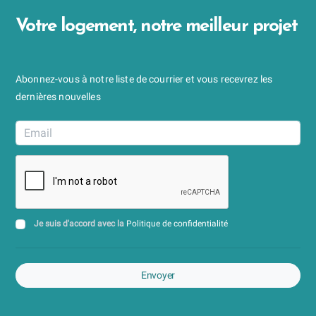
Votre logement, notre meilleur projet
Abonnez-vous à notre liste de courrier et vous recevrez les
dernières nouvelles
Je suis d'accord avec la
Politique de confidentialité
Envoyer