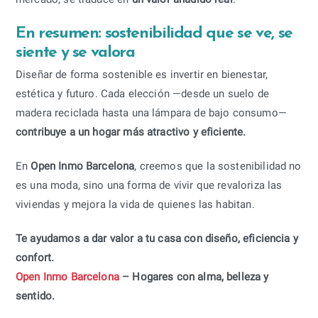
En resumen: sostenibilidad que se ve, se
siente y se valora
Diseñar de forma sostenible es invertir en bienestar,
estética y futuro. Cada elección —desde un suelo de
madera reciclada hasta una lámpara de bajo consumo—
contribuye a un hogar más atractivo y eficiente.
En
Open Inmo Barcelona
, creemos que la sostenibilidad no
es una moda, sino una forma de vivir que revaloriza las
viviendas y mejora la vida de quienes las habitan.
Te ayudamos a dar valor a tu casa con diseño, eficiencia y
confort.
Open Inmo Barcelona
– Hogares con alma, belleza y
sentido.