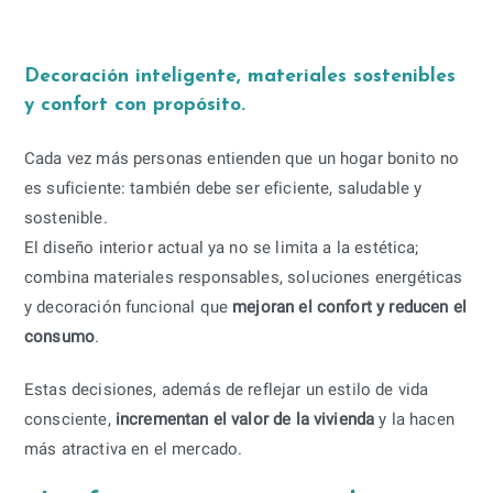
Decoración inteligente, materiales sostenibles
y confort con propósito.
Cada vez más personas entienden que un hogar bonito no
es suficiente: también debe ser eficiente, saludable y
sostenible.
El diseño interior actual ya no se limita a la estética;
combina materiales responsables, soluciones energéticas
y decoración funcional que
mejoran el confort y reducen el
consumo
.
Estas decisiones, además de reflejar un estilo de vida
consciente,
incrementan el valor de la vivienda
y la hacen
más atractiva en el mercado.