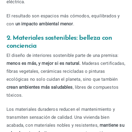
eléctrica.
El resultado son espacios más cómodos, equilibrados y
con
un impacto ambiental menor
.
2. Materiales sostenibles: belleza con
conciencia
El diseño de interiores sostenible parte de una premisa:
menos es más, y mejor si es natural.
Maderas certificadas,
fibras vegetales, cerámicas recicladas o pinturas
ecológicas no solo cuidan el planeta, sino que también
crean ambientes más saludables
, libres de compuestos
tóxicos.
Los materiales duraderos reducen el mantenimiento y
transmiten sensación de calidad. Una vivienda bien
acabada, con materiales nobles y resistentes,
mantiene su