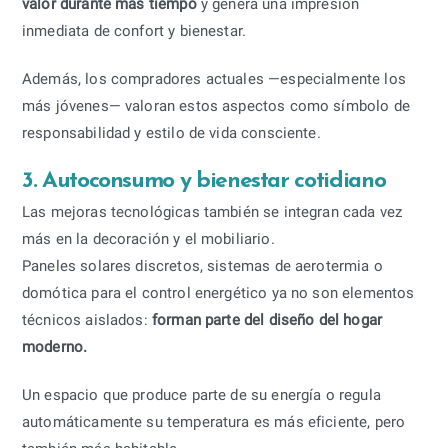
valor durante más tiempo
y genera una impresión
inmediata de confort y bienestar.
Además, los compradores actuales —especialmente los
más jóvenes— valoran estos aspectos como símbolo de
responsabilidad y estilo de vida consciente.
3. Autoconsumo y bienestar cotidiano
Las mejoras tecnológicas también se integran cada vez
más en la decoración y el mobiliario.
Paneles solares discretos, sistemas de aerotermia o
domótica para el control energético ya no son elementos
técnicos aislados:
forman parte del diseño del hogar
moderno.
Un espacio que produce parte de su energía o regula
automáticamente su temperatura es más eficiente, pero