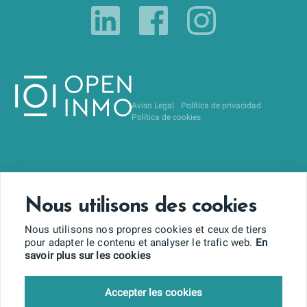
Aviso Legal
Política de privacidad
Política de cookies
Nous utilisons des cookies
Nous utilisons nos propres cookies et ceux de tiers
pour adapter le contenu et analyser le trafic web.
En
savoir plus sur les cookies
Accepter les cookies